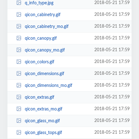
2018-05-21 17:59
q_info_type.jpg
2018-05-21 17:59
qicon_cabinetry.gif
2018-05-21 17:59
qicon_cabinetry_mo.gif
2018-05-21 17:59
qicon_canopy.gif
2018-05-21 17:59
qicon_canopy_mo.gif
2018-05-21 17:59
qicon_colors.gif
2018-05-21 17:59
qicon_dimensions.gif
2018-05-21 17:59
qicon_dimensions_mo.gif
2018-05-21 17:59
qicon_extras.gif
2018-05-21 17:59
qicon_extras_mo.gif
2018-05-21 17:59
qicon_glass_mo.gif
2018-05-21 17:59
qicon_glass_tops.gif