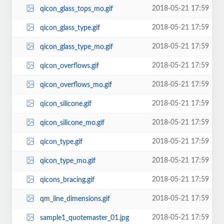
2018-05-21 17:59
qicon_glass_tops_mo.gif
2018-05-21 17:59
qicon_glass_type.gif
2018-05-21 17:59
qicon_glass_type_mo.gif
2018-05-21 17:59
qicon_overflows.gif
2018-05-21 17:59
qicon_overflows_mo.gif
2018-05-21 17:59
qicon_silicone.gif
2018-05-21 17:59
qicon_silicone_mo.gif
2018-05-21 17:59
qicon_type.gif
2018-05-21 17:59
qicon_type_mo.gif
2018-05-21 17:59
qicons_bracing.gif
2018-05-21 17:59
qm_line_dimensions.gif
2018-05-21 17:59
sample1_quotemaster_01.jpg