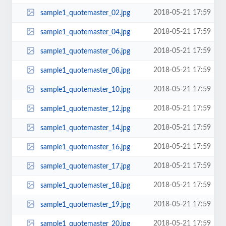
2018-05-21 17:59
sample1_quotemaster_02.jpg
2018-05-21 17:59
sample1_quotemaster_04.jpg
2018-05-21 17:59
sample1_quotemaster_06.jpg
2018-05-21 17:59
sample1_quotemaster_08.jpg
2018-05-21 17:59
sample1_quotemaster_10.jpg
2018-05-21 17:59
sample1_quotemaster_12.jpg
2018-05-21 17:59
sample1_quotemaster_14.jpg
2018-05-21 17:59
sample1_quotemaster_16.jpg
2018-05-21 17:59
sample1_quotemaster_17.jpg
2018-05-21 17:59
sample1_quotemaster_18.jpg
2018-05-21 17:59
sample1_quotemaster_19.jpg
2018-05-21 17:59
sample1_quotemaster_20.jpg